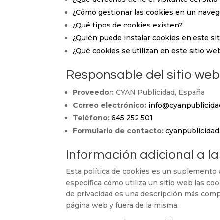
¿Cómo gestionar las cookies en un nave
¿Qué tipos de cookies existen?
¿Quién puede instalar cookies en este si
¿Qué cookies se utilizan en este sitio we
Responsable del sitio web
Proveedor:
CYAN Publicidad, España
Correo electrónico:
info@cyanpublicida
Teléfono:
645 252 501
Formulario de contacto:
cyanpublicidad
Información adicional a la
Esta política de cookies es un suplemento 
especifica cómo utiliza un sitio web las cook
de privacidad es una descripción más compl
página web y fuera de la misma.