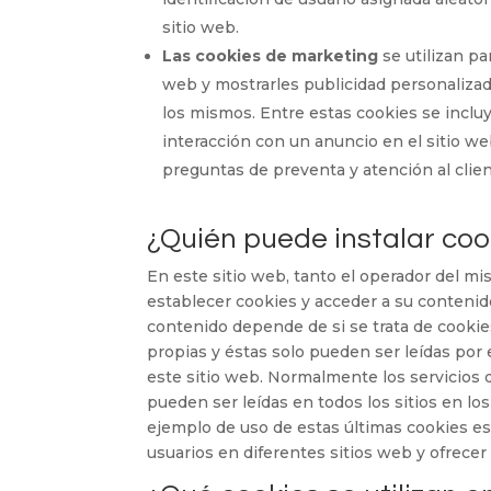
sitio web.
Las cookies de marketing
se utilizan pa
web y mostrarles publicidad personaliza
los mismos. Entre estas cookies se inclu
interacción con un anuncio en el sitio we
preguntas de preventa y atención al clien
¿Quién puede instalar coo
En este sitio web, tanto el operador del mi
establecer cookies y acceder a su conteni
contenido depende de si se trata de cookie
propias y éstas solo pueden ser leídas por 
este sitio web. Normalmente los servicios 
pueden ser leídas en todos los sitios en los
ejemplo de uso de estas últimas cookies es 
usuarios en diferentes sitios web y ofrecer