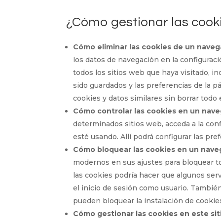
¿Cómo gestionar las cook
Cómo eliminar las cookies de un naveg
los datos de navegación en la configuraci
todos los sitios web que haya visitado, 
sido guardados y las preferencias de la p
cookies y datos similares sin borrar todo 
Cómo controlar las cookies en un nave
determinados sitios web, acceda a la con
esté usando. Allí podrá configurar las pre
Cómo bloquear las cookies en un nave
modernos en sus ajustes para bloquear to
las cookies podría hacer que algunos serv
el inicio de sesión como usuario. Tambi
pueden bloquear la instalación de cookies
Cómo gestionar las cookies en este sit