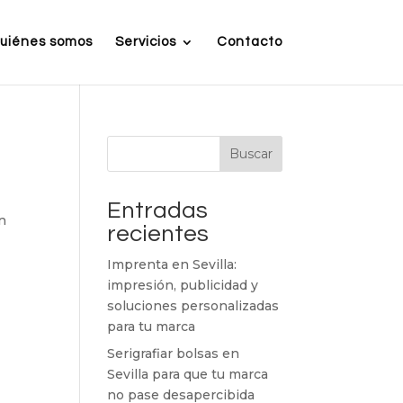
uiénes somos
Servicios
Contacto
Buscar
Entradas
ón
recientes
Imprenta en Sevilla:
impresión, publicidad y
soluciones personalizadas
para tu marca
Serigrafiar bolsas en
Sevilla para que tu marca
no pase desapercibida