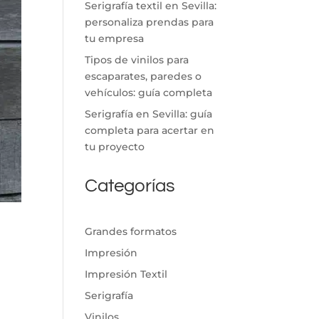
Serigrafía textil en Sevilla:
personaliza prendas para
tu empresa
Tipos de vinilos para
escaparates, paredes o
vehículos: guía completa
Serigrafía en Sevilla: guía
completa para acertar en
tu proyecto
Categorías
Grandes formatos
Impresión
Impresión Textil
Serigrafía
Vinilos