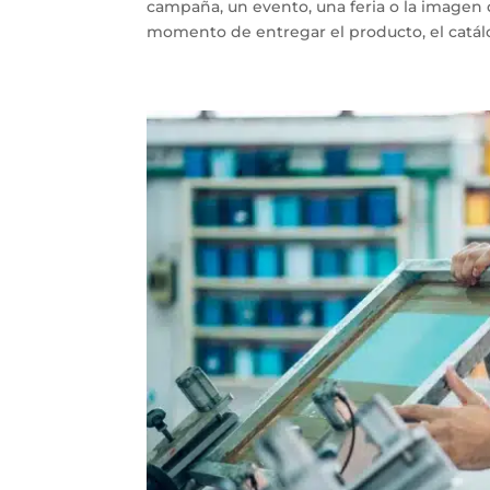
campaña, un evento, una feria o la imagen 
momento de entregar el producto, el catálogo