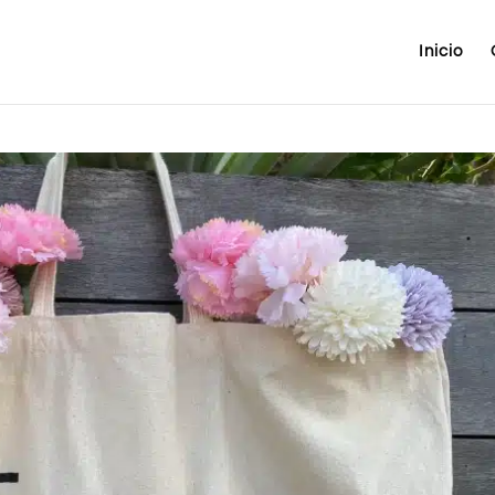
Inicio