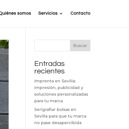
Quiénes somos
Servicios
Contacto
Buscar
Entradas
recientes
Imprenta en Sevilla:
impresión, publicidad y
soluciones personalizadas
para tu marca
Serigrafiar bolsas en
Sevilla para que tu marca
no pase desapercibida