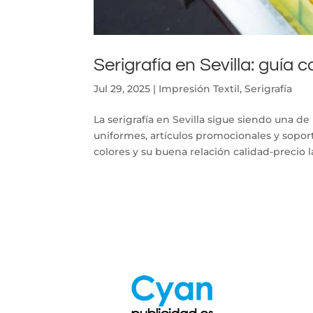
Serigrafía en Sevilla: guía
Jul 29, 2025
|
Impresión Textil
,
Serigrafía
La serigrafía en Sevilla sigue siendo una de 
uniformes, artículos promocionales y soporte
colores y su buena relación calidad-precio la