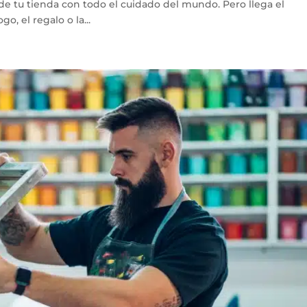
de tu tienda con todo el cuidado del mundo. Pero llega el
, el regalo o la...