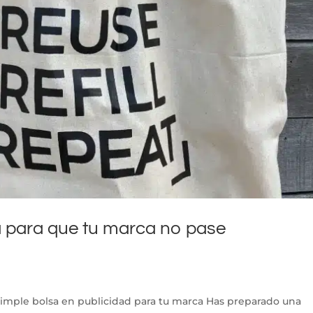
la para que tu marca no pase
a simple bolsa en publicidad para tu marca Has preparado una