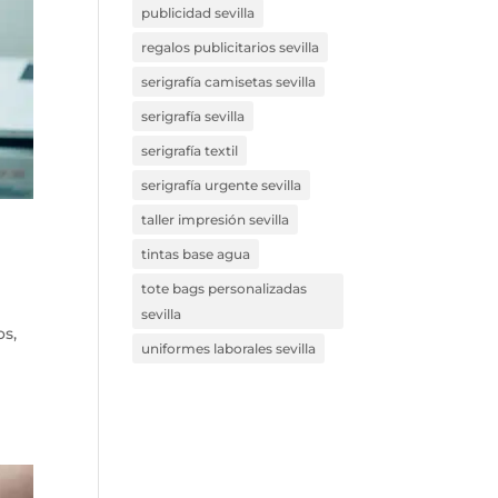
publicidad sevilla
regalos publicitarios sevilla
serigrafía camisetas sevilla
serigrafía sevilla
serigrafía textil
serigrafía urgente sevilla
taller impresión sevilla
tintas base agua
tote bags personalizadas
sevilla
os,
uniformes laborales sevilla