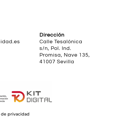
Dirección
idad.es
Calle Tesalónica
s/n, Pol. Ind.
Promisa, Nave 135,
41007 Sevilla
 de privacidad