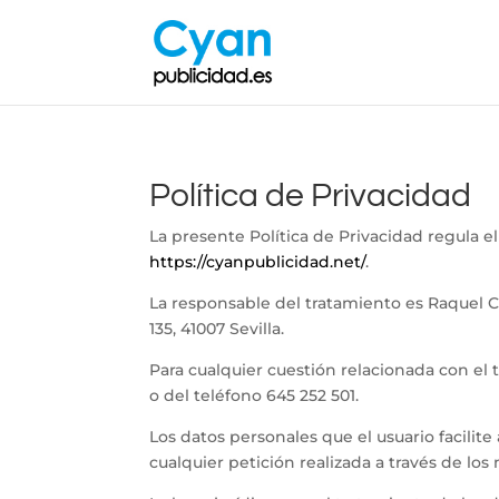
Política de Privacidad
La presente Política de Privacidad regula el
https://cyanpublicidad.net/
.
La responsable del tratamiento es Raquel Cr
135, 41007 Sevilla.
Para cualquier cuestión relacionada con el
o del teléfono 645 252 501.
Los datos personales que el usuario facilite
cualquier petición realizada a través de lo