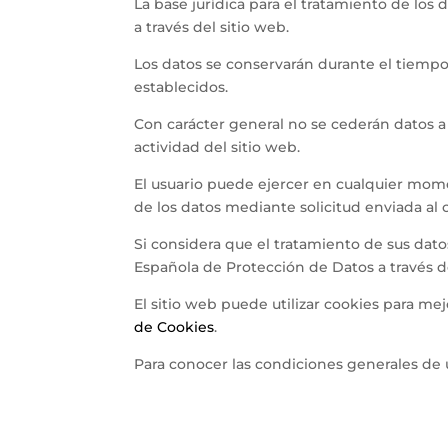
La base jurídica para el tratamiento de los
a través del sitio web.
Los datos se conservarán durante el tiempo
establecidos.
Con carácter general no se cederán datos a 
actividad del sitio web.
El usuario puede ejercer en cualquier momen
de los datos mediante solicitud enviada al
Si considera que el tratamiento de sus dat
Española de Protección de Datos a través
El sitio web puede utilizar cookies para me
de Cookies
.
Para conocer las condiciones generales de 