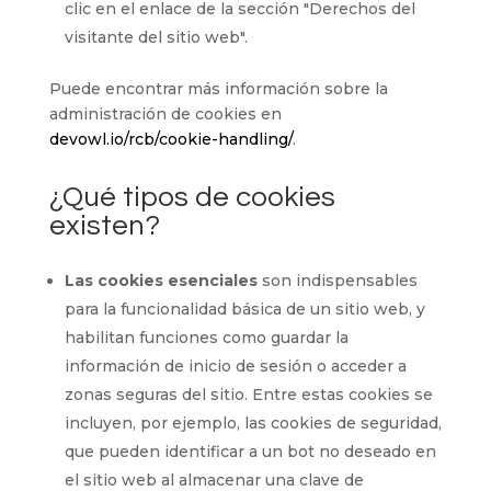
clic en el enlace de la sección "Derechos del
visitante del sitio web".
Puede encontrar más información sobre la
administración de cookies en
devowl.io/rcb/cookie-handling/
.
¿Qué tipos de cookies
existen?
Las cookies esenciales
son indispensables
para la funcionalidad básica de un sitio web, y
habilitan funciones como guardar la
información de inicio de sesión o acceder a
zonas seguras del sitio. Entre estas cookies se
incluyen, por ejemplo, las cookies de seguridad,
que pueden identificar a un bot no deseado en
el sitio web al almacenar una clave de