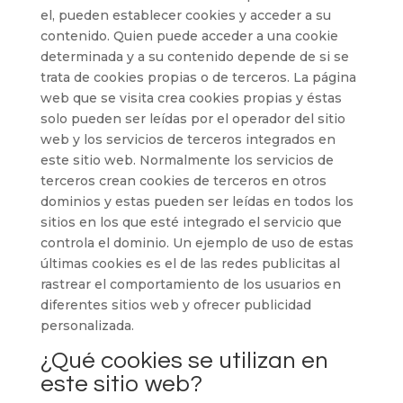
el, pueden establecer cookies y acceder a su
contenido. Quien puede acceder a una cookie
determinada y a su contenido depende de si se
trata de cookies propias o de terceros. La página
web que se visita crea cookies propias y éstas
solo pueden ser leídas por el operador del sitio
web y los servicios de terceros integrados en
este sitio web. Normalmente los servicios de
terceros crean cookies de terceros en otros
dominios y estas pueden ser leídas en todos los
sitios en los que esté integrado el servicio que
controla el dominio. Un ejemplo de uso de estas
últimas cookies es el de las redes publicitas al
rastrear el comportamiento de los usuarios en
diferentes sitios web y ofrecer publicidad
personalizada.
¿Qué cookies se utilizan en
este sitio web?