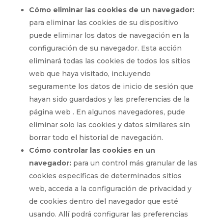
Cómo eliminar las cookies de un navegador:
para eliminar las cookies de su dispositivo
puede eliminar los datos de navegación en la
configuración de su navegador. Esta acción
eliminará todas las cookies de todos los sitios
web que haya visitado, incluyendo
seguramente los datos de inicio de sesión que
hayan sido guardados y las preferencias de la
página web . En algunos navegadores, pude
eliminar solo las cookies y datos similares sin
borrar todo el historial de navegación.
Cómo controlar las cookies en un
navegador:
para un control más granular de las
cookies específicas de determinados sitios
web, acceda a la configuración de privacidad y
de cookies dentro del navegador que esté
usando. Allí podrá configurar las preferencias