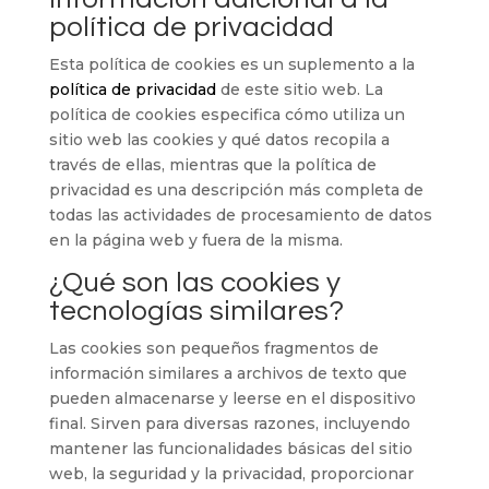
política de privacidad
Esta política de cookies es un suplemento a la
política de privacidad
de este sitio web. La
política de cookies especifica cómo utiliza un
sitio web las cookies y qué datos recopila a
través de ellas, mientras que la política de
privacidad es una descripción más completa de
todas las actividades de procesamiento de datos
en la página web y fuera de la misma.
¿Qué son las cookies y
tecnologías similares?
Las cookies son pequeños fragmentos de
información similares a archivos de texto que
pueden almacenarse y leerse en el dispositivo
final. Sirven para diversas razones, incluyendo
mantener las funcionalidades básicas del sitio
web, la seguridad y la privacidad, proporcionar