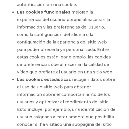
autenticación en una cookie.
Las cookies funcionales
mejoran la
experiencia del usuario porque almacenan la
información y las preferencias del usuario,
como la configuración del idioma o la
configuración de la apariencia del sitio web
para poder ofrecerla ya personalizada. Entre
estas cookies están, por ejemplo, las cookies
de preferencias que almacenan la calidad de
vídeo que prefiere el usuario en una sitio web.
Las cookies estadísticas
recogen datos sobre
el uso de un sitio web para obtener
información sobre el comportamiento de los
usuarios y optimizar el rendimiento del sitio.
Esto incluye, por ejemplo, una identificación de
usuario asignada aleatoriamente que posibilita
conocer si ha visitado una subpágina del sitio