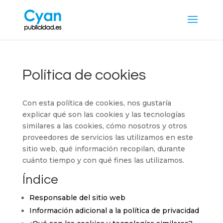
Política de cookies
Con esta política de cookies, nos gustaría
explicar qué son las cookies y las tecnologías
similares a las cookies, cómo nosotros y otros
proveedores de servicios las utilizamos en este
sitio web, qué información recopilan, durante
cuánto tiempo y con qué fines las utilizamos.
Índice
Responsable del sitio web
Información adicional a la política de privacidad