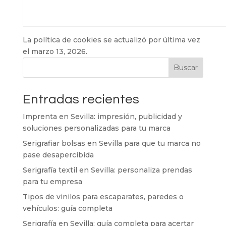
La política de cookies se actualizó por última vez
el marzo 13, 2026.
Buscar
Entradas recientes
Imprenta en Sevilla: impresión, publicidad y
soluciones personalizadas para tu marca
Serigrafiar bolsas en Sevilla para que tu marca no
pase desapercibida
Serigrafía textil en Sevilla: personaliza prendas
para tu empresa
Tipos de vinilos para escaparates, paredes o
vehículos: guía completa
Serigrafía en Sevilla: guía completa para acertar