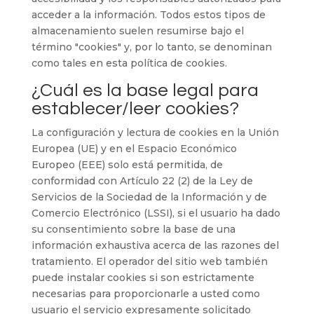
acceder a la información. Todos estos tipos de
almacenamiento suelen resumirse bajo el
término "cookies" y, por lo tanto, se denominan
como tales en esta política de cookies.
¿Cuál es la base legal para
establecer/leer cookies?
La configuración y lectura de cookies en la Unión
Europea (UE) y en el Espacio Económico
Europeo (EEE) solo está permitida, de
conformidad con Artículo 22 (2) de la Ley de
Servicios de la Sociedad de la Información y de
Comercio Electrónico (LSSI), si el usuario ha dado
su consentimiento sobre la base de una
información exhaustiva acerca de las razones del
tratamiento. El operador del sitio web también
puede instalar cookies si son estrictamente
necesarias para proporcionarle a usted como
usuario el servicio expresamente solicitado