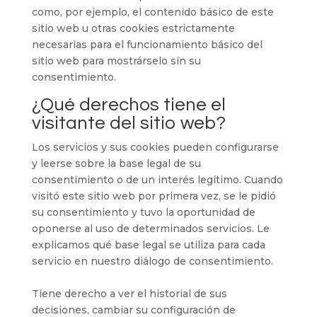
como, por ejemplo, el contenido básico de este
sitio web u otras cookies estrictamente
necesarias para el funcionamiento básico del
sitio web para mostrárselo sin su
consentimiento.
¿Qué derechos tiene el
visitante del sitio web?
Los servicios y sus cookies pueden configurarse
y leerse sobre la base legal de su
consentimiento o de un interés legítimo. Cuando
visitó este sitio web por primera vez, se le pidió
su consentimiento y tuvo la oportunidad de
oponerse al uso de determinados servicios. Le
explicamos qué base legal se utiliza para cada
servicio en nuestro diálogo de consentimiento.
Tiene derecho a ver el historial de sus
decisiones, cambiar su configuración de