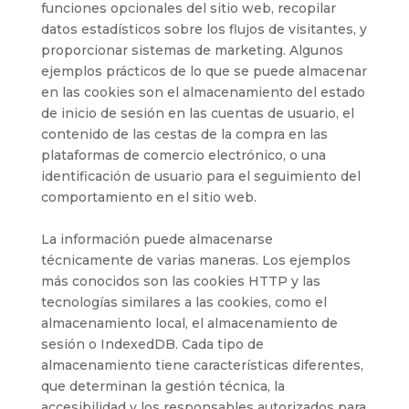
funciones opcionales del sitio web, recopilar
datos estadísticos sobre los flujos de visitantes, y
proporcionar sistemas de marketing. Algunos
ejemplos prácticos de lo que se puede almacenar
en las cookies son el almacenamiento del estado
de inicio de sesión en las cuentas de usuario, el
contenido de las cestas de la compra en las
plataformas de comercio electrónico, o una
identificación de usuario para el seguimiento del
comportamiento en el sitio web.
La información puede almacenarse
técnicamente de varias maneras. Los ejemplos
más conocidos son las cookies HTTP y las
tecnologías similares a las cookies, como el
almacenamiento local, el almacenamiento de
sesión o IndexedDB. Cada tipo de
almacenamiento tiene características diferentes,
que determinan la gestión técnica, la
accesibilidad y los responsables autorizados para