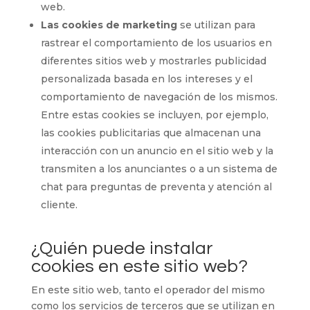
web.
Las cookies de marketing
se utilizan para
rastrear el comportamiento de los usuarios en
diferentes sitios web y mostrarles publicidad
personalizada basada en los intereses y el
comportamiento de navegación de los mismos.
Entre estas cookies se incluyen, por ejemplo,
las cookies publicitarias que almacenan una
interacción con un anuncio en el sitio web y la
transmiten a los anunciantes o a un sistema de
chat para preguntas de preventa y atención al
cliente.
¿Quién puede instalar
cookies en este sitio web?
En este sitio web, tanto el operador del mismo
como los servicios de terceros que se utilizan en