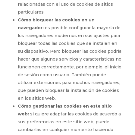
relacionadas con el uso de cookies de sitios
particulares.
Cómo bloquear las cookies en un
navegador:
es posible configurar la mayoría de
los navegadores modernos en sus ajustes para
bloquear todas las cookies que se instalen en
su dispositivo. Pero bloquear las cookies podría
hacer que algunos servicios y características no
funcionen correctamente, por ejemplo, el inicio
de sesión como usuario. También puede
utilizar extensiones para muchos navegadores,
que pueden bloquear la instalación de cookies
en los sitios web.
Cómo gestionar las cookies en este sitio
web:
si quiere adaptar las cookies de acuerdo a
sus preferencias en este sitio web, puede
cambiarlas en cualquier momento haciendo