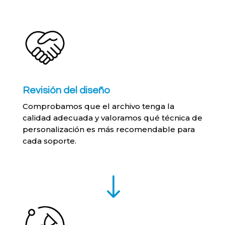
Revisión del diseño
Comprobamos que el archivo tenga la
calidad adecuada y valoramos qué técnica de
personalización es más recomendable para
cada soporte.
"