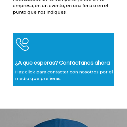
empresa, en un evento, en una feria o en el
punto que nos indiques.
¿A qué esperas? Contáctanos ahora
Haz click para contactar con nosotros por el
medio que prefieras.