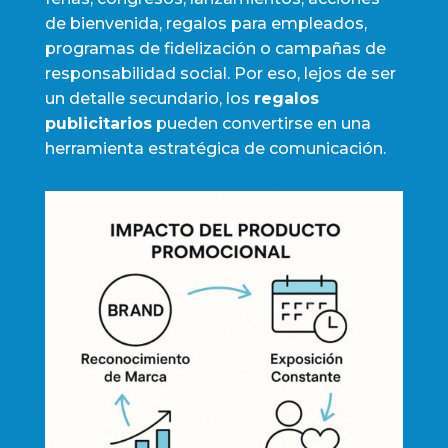
de bienvenida, regalos para empleados,
programas de fidelización o campañas de
responsabilidad social. Por eso, lejos de ser
un detalle secundario, los
regalos
publicitarios
pueden convertirse en una
herramienta estratégica de comunicación.