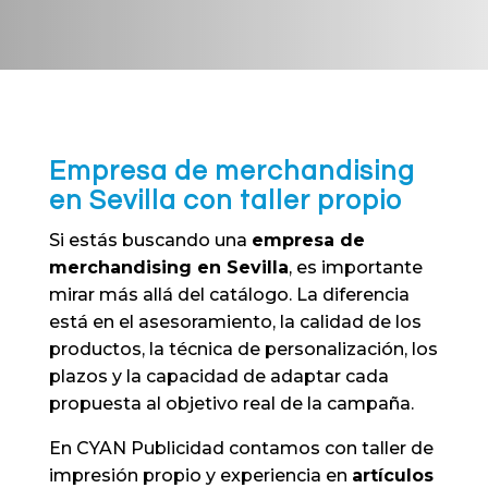
Empresa de merchandising
en Sevilla con taller propio
Si estás buscando una
empresa de
merchandising en Sevilla
, es importante
mirar más allá del catálogo. La diferencia
está en el asesoramiento, la calidad de los
productos, la técnica de personalización, los
plazos y la capacidad de adaptar cada
propuesta al objetivo real de la campaña.
En CYAN Publicidad contamos con
taller de
impresión
propio y experiencia en
artículos