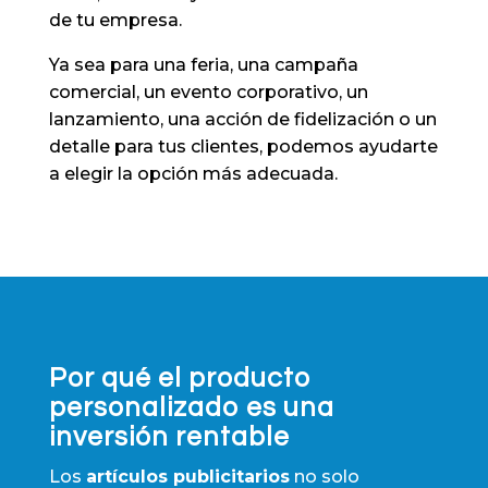
de tu empresa.
Ya sea para una feria, una campaña
comercial, un evento corporativo, un
lanzamiento, una acción de fidelización o un
detalle para tus clientes, podemos ayudarte
a elegir la opción más adecuada.
Por qué el producto
personalizado es una
inversión rentable
Los
artículos publicitarios
no solo