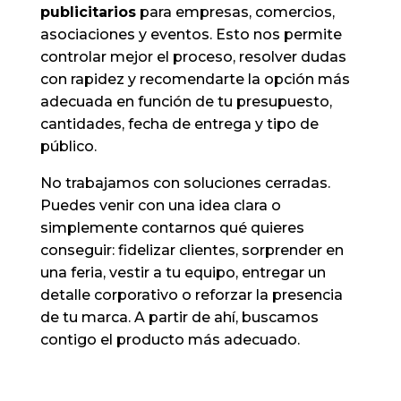
publicitarios
para empresas, comercios,
asociaciones y eventos. Esto nos permite
controlar mejor el proceso, resolver dudas
con rapidez y recomendarte la opción más
adecuada en función de tu presupuesto,
cantidades, fecha de entrega y tipo de
público.
No trabajamos con soluciones cerradas.
Puedes venir con una idea clara o
simplemente contarnos qué quieres
conseguir: fidelizar clientes, sorprender en
una feria, vestir a tu equipo, entregar un
detalle corporativo o reforzar la presencia
de tu marca. A partir de ahí, buscamos
contigo el producto más adecuado.