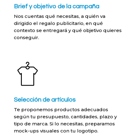
Brief y objetivo de la campaña
Nos cuentas qué necesitas, a quién va
dirigido el regalo publicitario, en qué
contexto se entregará y qué objetivo quieres
conseguir.
Selección de artículos
Te proponemos productos adecuados
según tu presupuesto, cantidades, plazo y
tipo de marca. Si lo necesitas, preparamos
mock-ups visuales con tu logotipo.