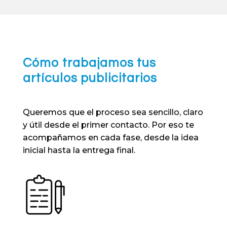
Cómo trabajamos tus
artículos publicitarios
Queremos que el proceso sea sencillo, claro
y útil desde el primer contacto. Por eso te
acompañamos en cada fase, desde la idea
inicial hasta la entrega final.