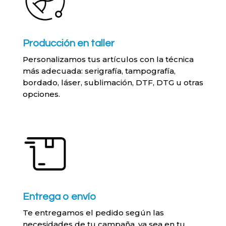
Producción en taller
Personalizamos tus artículos con la técnica
más adecuada: serigrafía, tampografía,
bordado, láser, sublimación, DTF, DTG u otras
opciones.
Entrega o envío
Te entregamos el pedido según las
necesidades de tu campaña, ya sea en tu