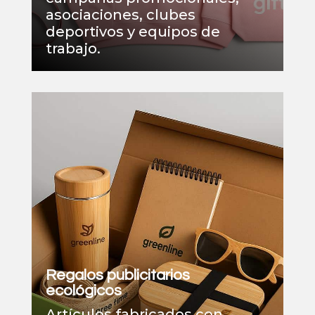
asociaciones, clubes
deportivos y equipos de
trabajo.
Regalos publicitarios
ecológicos
Artículos fabricados con