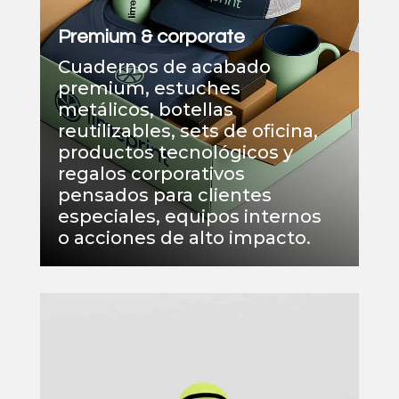
Premium & corporate
Cuadernos de acabado
premium, estuches
metálicos, botellas
reutilizables, sets de oficina,
productos tecnológicos y
regalos corporativos
pensados para clientes
especiales, equipos internos
o acciones de alto impacto.