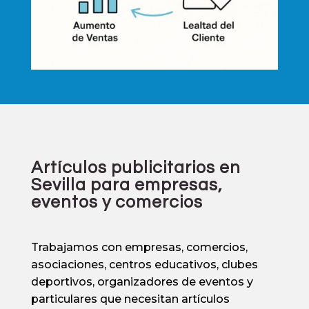
Artículos publicitarios en
Sevilla para empresas,
eventos y comercios
Trabajamos con empresas, comercios,
asociaciones, centros educativos, clubes
deportivos, organizadores de eventos y
particulares que necesitan artículos