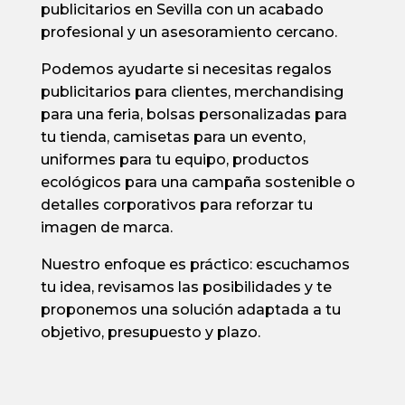
publicitarios en Sevilla con un acabado
profesional y un asesoramiento cercano.
Podemos ayudarte si necesitas regalos
publicitarios para clientes, merchandising
para una feria, bolsas personalizadas para
tu tienda, camisetas para un evento,
uniformes para tu equipo, productos
ecológicos para una campaña sostenible o
detalles corporativos para reforzar tu
imagen de marca.
Nuestro enfoque es práctico: escuchamos
tu idea, revisamos las posibilidades y te
proponemos una solución adaptada a tu
objetivo, presupuesto y plazo.