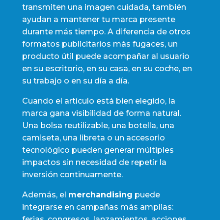
transmiten una imagen cuidada, también
ayudan a mantener tu marca presente
durante más tiempo. A diferencia de otros
formatos publicitarios más fugaces, un
producto útil puede acompañar al usuario
en su escritorio, en su casa, en su coche, en
su trabajo o en su día a día.
Cuando el artículo está bien elegido, la
marca gana visibilidad de forma natural.
Una bolsa reutilizable, una botella, una
camiseta, una libreta o un accesorio
tecnológico pueden generar múltiples
impactos sin necesidad de repetir la
inversión continuamente.
Además, el
merchandising
puede
integrarse en campañas más amplias:
ferias, congresos, lanzamientos, acciones