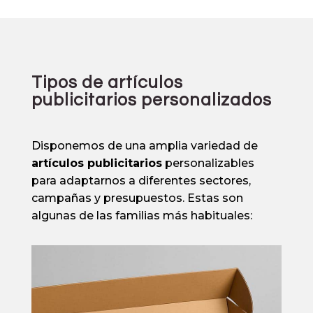
Tipos de artículos
publicitarios personalizados
Disponemos de una amplia variedad de
artículos publicitarios
personalizables
para adaptarnos a diferentes sectores,
campañas y presupuestos. Estas son
algunas de las familias más habituales: