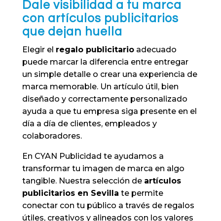
Dale visibilidad a tu marca
con artículos publicitarios
que dejan huella
Elegir el
regalo publicitario
adecuado
puede marcar la diferencia entre entregar
un simple detalle o crear una experiencia de
marca memorable. Un artículo útil, bien
diseñado y correctamente personalizado
ayuda a que tu empresa siga presente en el
día a día de clientes, empleados y
colaboradores.
En CYAN Publicidad te ayudamos a
transformar tu imagen de marca en algo
tangible. Nuestra selección de
artículos
publicitarios en Sevilla
te permite
conectar con tu público a través de regalos
útiles, creativos y alineados con los valores