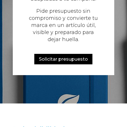
Pide presupuesto sin
compromiso y convierte tu
marca en un artículo útil,
visible y preparado para
dejar huella.
Solicitar presupuesto