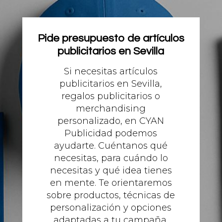
Pide presupuesto de artículos
publicitarios en Sevilla
Si necesitas artículos
publicitarios en Sevilla,
regalos publicitarios o
merchandising
personalizado, en
CYAN
Publicidad
podemos
ayudarte. Cuéntanos qué
necesitas, para cuándo lo
necesitas y qué idea tienes
en mente. Te orientaremos
sobre productos, técnicas de
personalización y opciones
adaptadas a tu campaña.