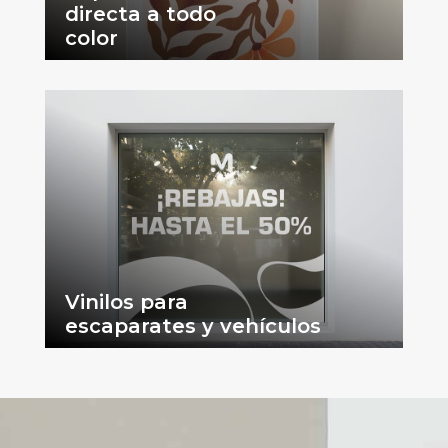
directa a todo
color
Vinilos para
escaparates y vehículos