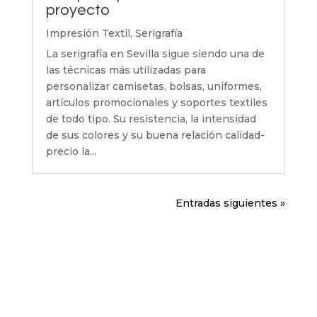
proyecto
Impresión Textil
,
Serigrafía
La serigrafía en Sevilla sigue siendo una de
las técnicas más utilizadas para
personalizar camisetas, bolsas, uniformes,
artículos promocionales y soportes textiles
de todo tipo. Su resistencia, la intensidad
de sus colores y su buena relación calidad-
precio la...
Entradas siguientes »