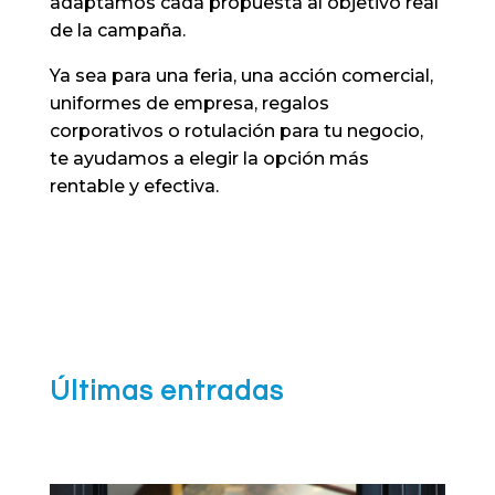
adaptamos cada propuesta al objetivo real
de la campaña.
Ya sea para una feria, una acción comercial,
uniformes de empresa, regalos
corporativos o rotulación para tu negocio,
te ayudamos a elegir la opción más
rentable y efectiva.
Últimas entradas