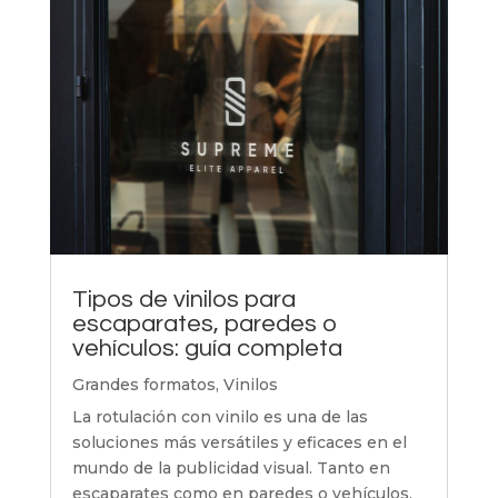
Tipos de vinilos para
escaparates, paredes o
vehículos: guía completa
Grandes formatos
,
Vinilos
La rotulación con vinilo es una de las
soluciones más versátiles y eficaces en el
mundo de la publicidad visual. Tanto en
escaparates como en paredes o vehículos,