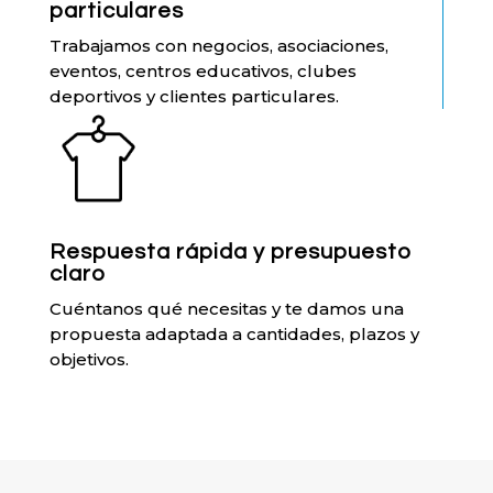
particulares
Trabajamos con negocios, asociaciones,
eventos, centros educativos, clubes
deportivos y clientes particulares.
Respuesta rápida y presupuesto
claro
Cuéntanos qué necesitas y te damos una
propuesta adaptada a cantidades, plazos y
objetivos.