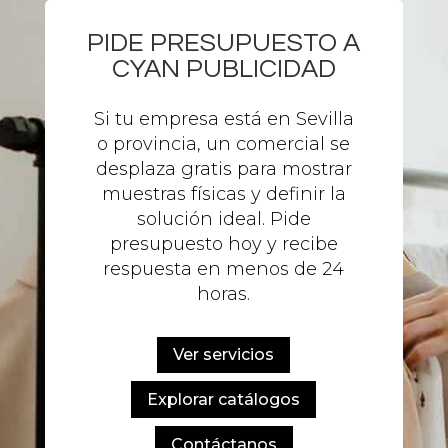
PIDE PRESUPUESTO A
CYAN PUBLICIDAD
Si tu empresa está en Sevilla
o provincia, un comercial se
desplaza gratis para mostrar
muestras físicas y definir la
solución ideal. Pide
presupuesto hoy y recibe
respuesta en menos de 24
horas.
Ver servicios
Explorar catálogos
Contáctanos