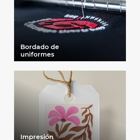
Bordado de
uniformes
Impresión