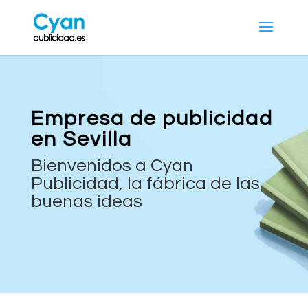
Empresa de publicidad
en Sevilla
Bienvenidos a Cyan
Publicidad, la fábrica de las
buenas ideas