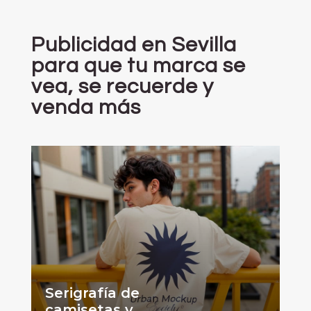
Publicidad en Sevilla
para que tu marca se
vea, se recuerde y
venda más
Serigrafía de
camisetas
y