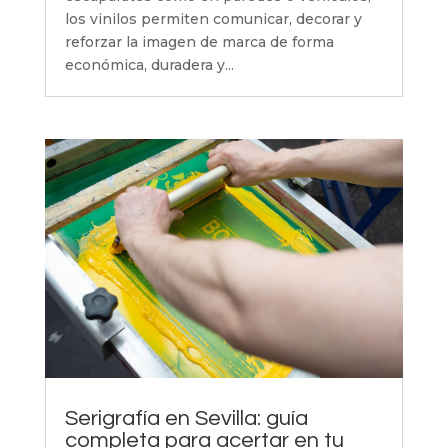
los vinilos permiten comunicar, decorar y
reforzar la imagen de marca de forma
económica, duradera y...
Serigrafía en Sevilla: guía
completa para acertar en tu