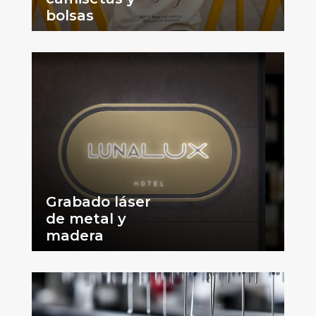
bolsas
Grabado láser
de metal y
madera