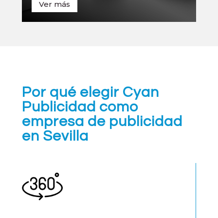
Ver más
Por qué elegir Cyan
Publicidad como
empresa de publicidad
en Sevilla