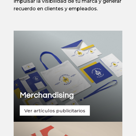
impulsar la visibilidad de tu marca y generar
recuerdo en clientes y empleados.
Merchandising
Ver artículos publicitarios