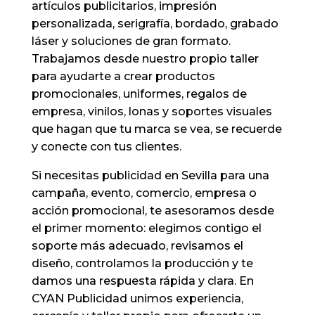
artículos publicitarios, impresión
personalizada, serigrafía, bordado, grabado
láser y soluciones de gran formato.
Trabajamos desde nuestro propio taller
para ayudarte a crear productos
promocionales, uniformes, regalos de
empresa, vinilos, lonas y soportes visuales
que hagan que tu marca se vea, se recuerde
y conecte con tus clientes.
Si necesitas publicidad en Sevilla para una
campaña, evento, comercio, empresa o
acción promocional, te asesoramos desde
el primer momento: elegimos contigo el
soporte más adecuado, revisamos el
diseño, controlamos la producción y te
damos una respuesta rápida y clara. En
CYAN Publicidad unimos experiencia,