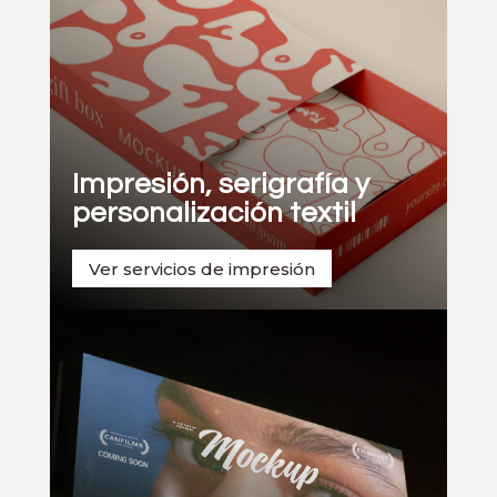
Impresión, serigrafía y
personalización textil
Ver servicios de impresión