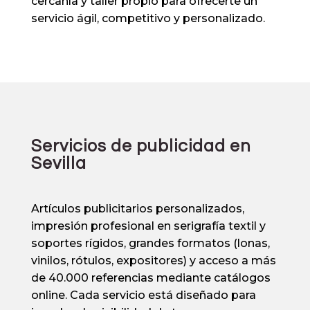
cercanía y taller propio para ofrecerte un
servicio ágil, competitivo y personalizado.
Servicios de publicidad en
Sevilla
Artículos publicitarios personalizados,
impresión profesional en
serigrafía textil
y
soportes rígidos, grandes formatos (lonas,
vinilos, rótulos, expositores) y acceso a más
de 40.000 referencias mediante catálogos
online. Cada servicio está diseñado para