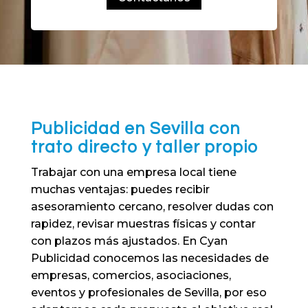
Publicidad en Sevilla con
trato directo y taller propio
Trabajar con una empresa local tiene
muchas ventajas: puedes recibir
asesoramiento cercano, resolver dudas con
rapidez, revisar muestras físicas y contar
con plazos más ajustados. En Cyan
Publicidad conocemos las necesidades de
empresas, comercios, asociaciones,
eventos y profesionales de Sevilla, por eso