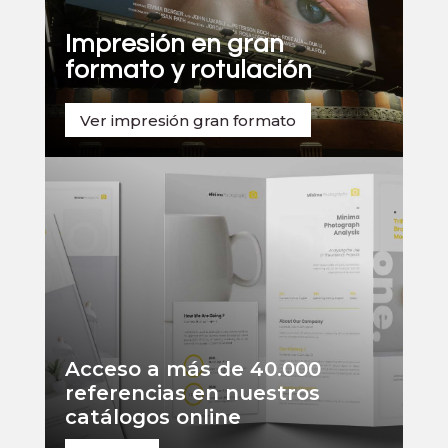
Impresión en gran
formato y rotulación
Ver impresión gran formato
Acceso a más de 40.000
referencias en nuestros
catálogos online