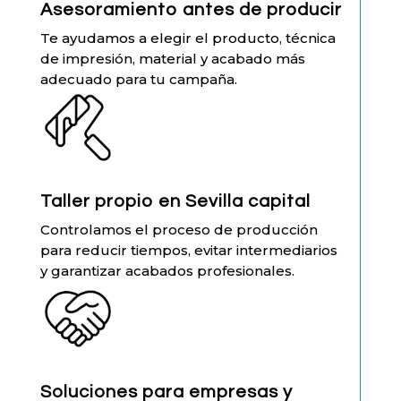
Asesoramiento antes de producir
Te ayudamos a elegir el producto, técnica
de impresión, material y acabado más
adecuado para tu campaña.
Taller propio en Sevilla capital
Controlamos el proceso de producción
para reducir tiempos, evitar intermediarios
y garantizar acabados profesionales.
Soluciones para empresas y